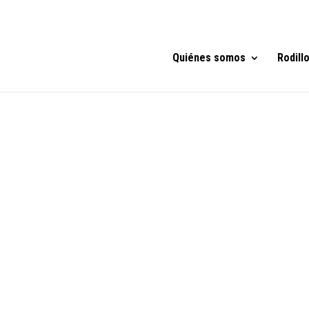
Quiénes somos
Rodill