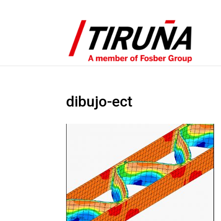
dibujo-ect