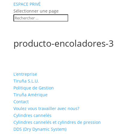
ESPACE PRIVÉ
Sélectionner une page
producto-encoladores-3
L’entreprise
Tiruña S.L.U.
Politique de Gestion
Tiruña Amérique
Contact
Voulez vous travailler avec nous?
Cylindres cannelés
Cylindres cannelés et cylindres de pression
DDS (Dry Dynamic System)