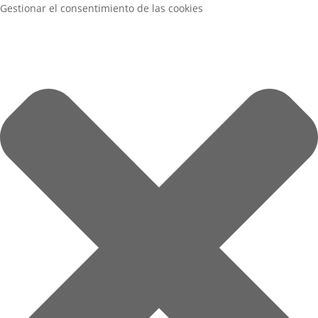
Gestionar el consentimiento de las cookies