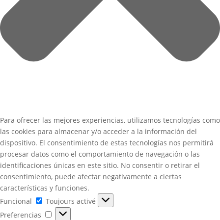
Para ofrecer las mejores experiencias, utilizamos tecnologías como
las cookies para almacenar y/o acceder a la información del
dispositivo. El consentimiento de estas tecnologías nos permitirá
procesar datos como el comportamiento de navegación o las
identificaciones únicas en este sitio. No consentir o retirar el
consentimiento, puede afectar negativamente a ciertas
características y funciones.
Funcional
Funcional
Toujours activé
Preferencias
Preferencias