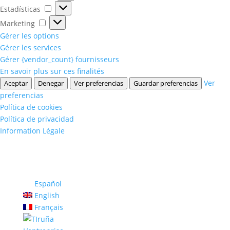
Estadísticas
Estadísticas
Marketing
Marketing
Gérer les options
Gérer les services
Gérer {vendor_count} fournisseurs
En savoir plus sur ces finalités
Ver
Aceptar
Denegar
Ver preferencias
Guardar preferencias
preferencias
Política de cookies
Política de privacidad
Information Légale
Español
English
Français