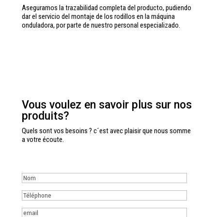
Aseguramos la trazabilidad completa del producto, pudiendo
dar el servicio del montaje de los rodillos en la máquina
onduladora, por parte de nuestro personal especializado.
Vous voulez en savoir plus sur nos
produits?
Quels sont vos besoins ? c´est avec plaisir que nous somme
a votre écoute.