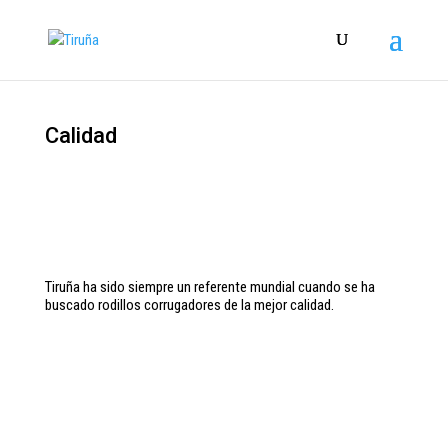
Calidad
Tiruña ha sido siempre un referente mundial cuando se ha
buscado rodillos corrugadores de la mejor calidad.