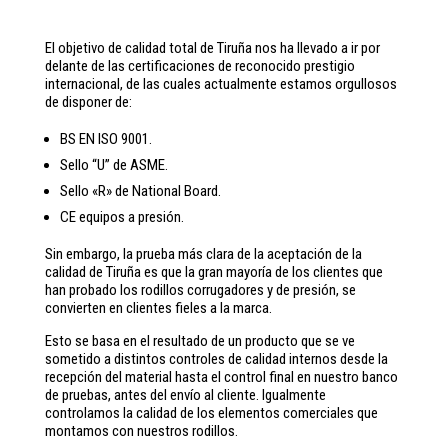
El objetivo de calidad total de Tiruña nos ha llevado a ir por
delante de las certificaciones de reconocido prestigio
internacional, de las cuales actualmente estamos orgullosos
de disponer de:
BS EN ISO 9001.
Sello “U” de ASME.
Sello «R» de National Board.
CE equipos a presión.
Sin embargo, la prueba más clara de la aceptación de la
calidad de Tiruña es que la gran mayoría de los clientes que
han probado los rodillos corrugadores y de presión, se
convierten en clientes fieles a la marca.
Esto se basa en el resultado de un producto que se ve
sometido a distintos controles de calidad internos desde la
recepción del material hasta el control final en nuestro banco
de pruebas, antes del envío al cliente. Igualmente
controlamos la calidad de los elementos comerciales que
montamos con nuestros rodillos.