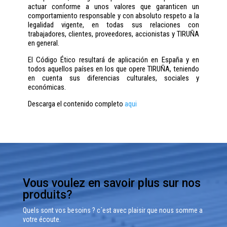
actuar conforme a unos valores que garanticen un
comportamiento responsable y con absoluto respeto a la
legalidad vigente, en todas sus relaciones con
trabajadores, clientes, proveedores, accionistas y TIRUÑA
en general.
El Código Ético resultará de aplicación en España y en
todos aquellos países en los que opere TIRUÑA, teniendo
en cuenta sus diferencias culturales, sociales y
económicas.
Descarga el contenido completo
aqui
Vous voulez en savoir plus sur nos
produits?
Quels sont vos besoins ? c´est avec plaisir que nous somme a
votre écoute.