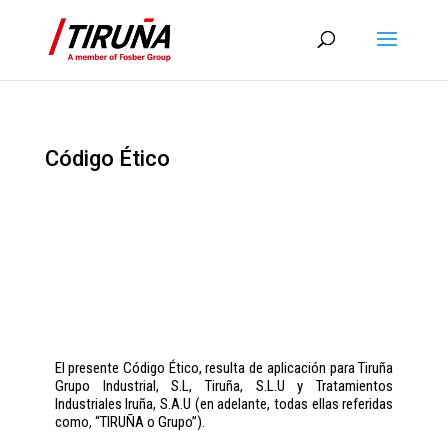
Código Ético
El presente Código Ético, resulta de aplicación para Tiruña
Grupo Industrial, S.L, Tiruña, S.L.U y Tratamientos
Industriales Iruña, S.A.U (en adelante, todas ellas referidas
como, “TIRUÑA o Grupo”).