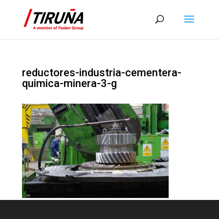
reductores-industria-cementera-
quimica-minera-3-g